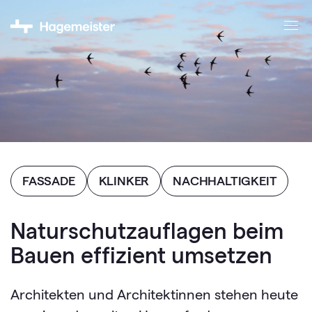
FASSADE
KLINKER
NACHHALTIGKEIT
Naturschutzauflagen beim
Bauen effizient umsetzen
Architekten und Architektinnen stehen heute