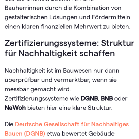
Bauherrinnen durch die Kombination von
gestalterischen Lösungen und Fördermitteln
einen klaren finanziellen Mehrwert zu bieten.
Zertifizierungssysteme: Struktur
für Nachhaltigkeit schaffen
Nachhaltigkeit ist im Bauwesen nur dann
überprüfbar und vermarktbar, wenn sie
messbar gemacht wird.
Zertifizierungssysteme wie
DGNB
,
BNB
oder
NaWoh
bieten hier eine klare Struktur.
Die
Deutsche Gesellschaft für Nachhaltiges
Bauen (DGNB
)
etwa bewertet Gebäude