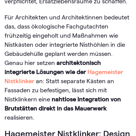
verpflichtet, Ersatzlebensräume zu schaffen.
Für Architekten und Architektinnen bedeutet
das, dass ökologische Fachgutachten
frühzeitig eingeholt und Maßnahmen wie
Nistkästen oder integrierte Nisthöhlen in die
Gebäudehülle geplant werden müssen.
Genau hier setzen
architektonisch
integrierte Lösungen wie der
Hagemeister
Nistklinker
an: Statt separate Kästen an
Fassaden zu befestigen, lässt sich mit
Nistklinkern eine
nahtlose Integration von
Brutstätten direkt in das Mauerwerk
realisieren.
Hagemeister Nistklinker: Design