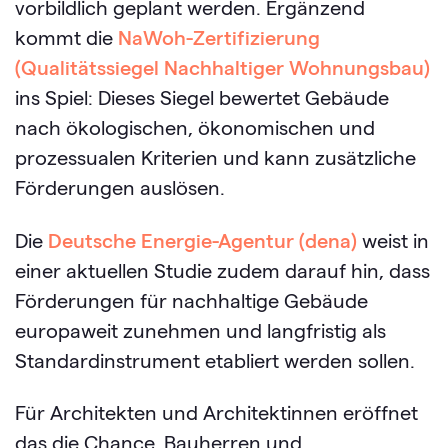
vorbildlich geplant werden. Ergänzend
kommt die
NaWoh-Zertifizierung
(Qualitätssiegel Nachhaltiger Wohnungsbau)
ins Spiel: Dieses Siegel bewertet Gebäude
nach ökologischen, ökonomischen und
prozessualen Kriterien und kann zusätzliche
Förderungen auslösen.
Die
Deutsche Energie-Agentur (dena)
weist in
einer aktuellen Studie zudem darauf hin, dass
Förderungen für nachhaltige Gebäude
europaweit zunehmen und langfristig als
Standardinstrument etabliert werden sollen.
Für Architekten und Architektinnen eröffnet
das die Chance, Bauherren und