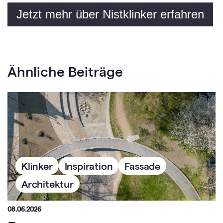
Jetzt mehr über Nistklinker erfahren
Ähnliche Beiträge
Klinker
Inspiration
Fassade
Architektur
08.06.2026