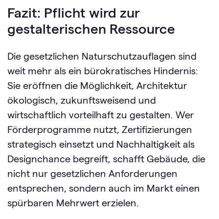
Fazit: Pflicht wird zur
gestalterischen Ressource
Die gesetzlichen Naturschutzauflagen sind
weit mehr als ein bürokratisches Hindernis:
Sie eröffnen die Möglichkeit, Architektur
ökologisch, zukunftsweisend und
wirtschaftlich vorteilhaft zu gestalten. Wer
Förderprogramme nutzt, Zertifizierungen
strategisch einsetzt und Nachhaltigkeit als
Designchance begreift, schafft Gebäude, die
nicht nur gesetzlichen Anforderungen
entsprechen, sondern auch im Markt einen
spürbaren Mehrwert erzielen.