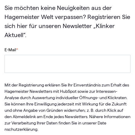
Sie möchten keine Neuigkeiten aus der
Hagemeister Welt verpassen? Registrieren Sie
sich hier für unseren Newsletter „Klinker
Aktuell“.
E-Mail
*
Mit der Registrierung erklären Sie Ihr Einverständnis zum Erhalt des
Hagemeister Newsletters mit HubSpot sowie zur Interessen-
Analyse durch Auswertung individueller Öffnungs- und Klickraten.
Sie können Ihre Einwilligung jederzeit mit Wirkung für die Zukunft
und ohne Angabe von Gründen widerrufen; z. B. durch Klick auf
den Abmeldelink am Ende jedes Newsletters. Nähere Informationen
zur Verarbeitung Ihrer Daten finden Sie in unserer
Date​​​​
nschutzerklärung
.