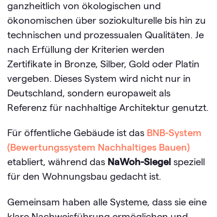
ganzheitlich von ökologischen und
ökonomischen über soziokulturelle bis hin zu
technischen und prozessualen Qualitäten. Je
nach Erfüllung der Kriterien werden
Zertifikate in Bronze, Silber, Gold oder Platin
vergeben. Dieses System wird nicht nur in
Deutschland, sondern europaweit als
Referenz für nachhaltige Architektur genutzt.
Für öffentliche Gebäude ist das
BNB-System
(Bewertungssystem Nachhaltiges Bauen
)
etabliert, während das
NaWoh-Siegel
speziell
für den Wohnungsbau gedacht ist.
Gemeinsam haben alle Systeme, dass sie eine
klare Nachweisführung ermöglichen und