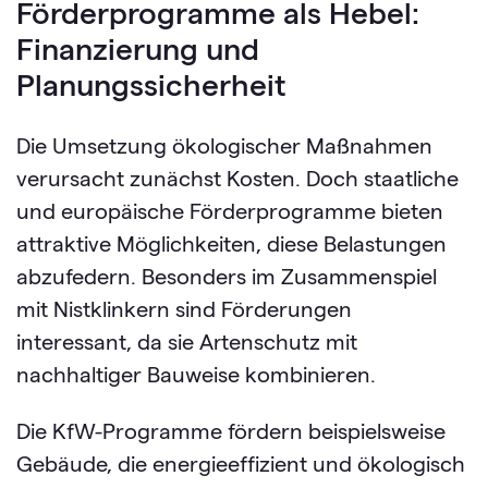
Förderprogramme als Hebel:
Finanzierung und
Planungssicherheit
Die Umsetzung ökologischer Maßnahmen
verursacht zunächst Kosten. Doch staatliche
und europäische Förderprogramme bieten
attraktive Möglichkeiten, diese Belastungen
abzufedern. Besonders im Zusammenspiel
mit Nistklinkern sind Förderungen
interessant, da sie Artenschutz mit
nachhaltiger Bauweise kombinieren.
Die
KfW-Programme
fördern beispielsweise
Gebäude, die energieeffizient und ökologisch