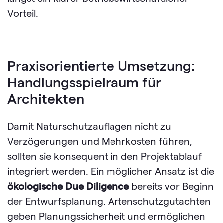
Vorteil.
Praxisorientierte Umsetzung:
Handlungsspielraum für
Architekten
Damit Naturschutzauflagen nicht zu
Verzögerungen und Mehrkosten führen,
sollten sie konsequent in den Projektablauf
integriert werden. Ein möglicher Ansatz ist die
ökologische Due Diligence
bereits vor Beginn
der Entwurfsplanung. Artenschutzgutachten
geben Planungssicherheit und ermöglichen