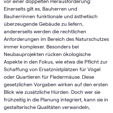
vor einer doppelten Herausforderung:
Einerseits gilt es, Bauherren und
Bauherrinnen funktionale und ästhetisch
überzeugende Gebäude zu liefern,
andererseits werden die rechtlichen
Anforderungen im Bereich des Naturschutzes
immer komplexer. Besonders bei
Neubauprojekten rücken ökologische
Aspekte in den Fokus, wie etwa die Pflicht zur
Schaffung von Ersatznistplätzen für Vögel
oder Quartieren für Fledermäuse. Diese
gesetzlichen Vorgaben wirken auf den ersten
Blick wie zusätzliche Hürden. Doch wer sie
frühzeitig in die Planung integriert, kann sie in
gestalterische Qualitäten verwandeln,