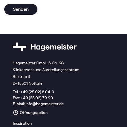
Hagemeister GmbH & Co. KG
Klinkerwerk und Ausstellungszentrum
Buxtrup 3
D-48301 Nottuln
Tel.:
+49 (25 02) 8 04-0
Fax: +49 (25 02) 79 90
E-Mail:
info@hagemeister.de
Öffnungszeiten
Inspiration