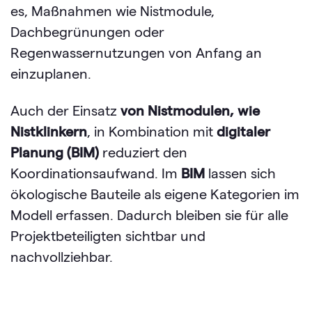
es, Maßnahmen wie Nistmodule,
Dachbegrünungen oder
Regenwassernutzungen von Anfang an
einzuplanen.
Auch der Einsatz
von Nistmodulen, wie
Nistklinkern
, in Kombination mit
digitaler
Planung (BIM)
reduziert den
Koordinationsaufwand. Im
BIM
lassen sich
ökologische Bauteile als eigene Kategorien im
Modell erfassen. Dadurch bleiben sie für alle
Projektbeteiligten sichtbar und
nachvollziehbar.